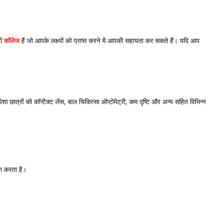
्री कॉलेज
हैं
जो आपके लक्ष्यों को प्राप्त करने में आपकी सहायता कर सकते हैं। यदि आप
ा छात्रों को कॉन्टैक्ट लेंस, बाल चिकित्सा ऑप्टोमेट्री, कम दृष्टि और अन्य सहित विभिन्न
शकश करता है।