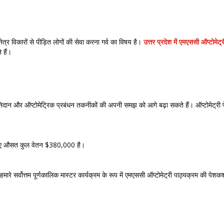
, नेत्र विकारों से पीड़ित लोगों की सेवा करना गर्व का विषय है।
उत्तर प्रदेश में एमएससी ऑप्टोमेट
 हैं।
​​​निदान और ऑप्टोमेट्रिक प्रबंधन तकनीकों की अपनी समझ को आगे बढ़ा सकते हैं। ऑप्टोमेट्री पेश
े लिए औसत कुल वेतन $380,000 है।
 हमारे सर्वोत्तम पूर्णकालिक मास्टर कार्यक्रम के रूप में एमएससी ऑप्टोमेट्री पाठ्यक्रम की पे