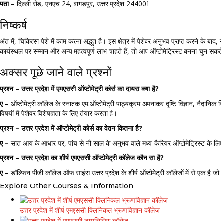
पता –
दिल्ली रोड, एनएच 24, बागड़पुर, उत्तर प्रदेश 244001
निष्कर्ष
अंत में, चिकित्सा पेशे में काम करना अद्भुत है। इस क्षेत्र में पेशेवर अनुभव प्राप्त करने के बाद
कार्यस्थल पर सम्मान और अन्य महत्वपूर्ण लाभ चाहते हैं, तो आप ऑप्टोमेट्रिस्ट बनना चुन सकते
अक्सर पूछे जाने वाले प्रश्नों
प्रश्न – उत्तर प्रदेश में एमएससी ऑप्टोमेट्री कोर्स का दायरा क्या है?
ए –
ऑप्टोमेट्री कॉलेज के स्नातक एम.ऑप्टोमेट्री पाठ्यक्रम अपनाकर दृष्टि विज्ञान, नैदानिक ​
विषयों में पेशेवर विशेषज्ञता के लिए तैयार करता है।
प्रश्न – उत्तर प्रदेश में ऑप्टोमेट्री कोर्स का वेतन कितना है?
ए –
सात आय के आधार पर, पांच से नौ साल के अनुभव वाले मध्य-कैरियर ऑप्टोमेट्रिस्ट क
प्रश्न – उत्तर प्रदेश का शीर्ष एमएससी ऑप्टोमेट्री कॉलेज कौन सा है?
ए
– डॉल्फिन पीजी कॉलेज ऑफ साइंस उत्तर प्रदेश के शीर्ष ऑप्टोमेट्री कॉलेजों में से एक है जो
Explore Other Courses & Information
उत्तर प्रदेश में शीर्ष एमएससी क्लिनिकल भ्रूणविज्ञान कॉलेज