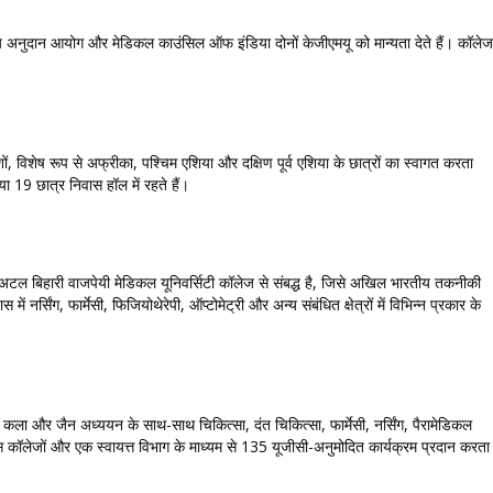
लय अनुदान आयोग और मेडिकल काउंसिल ऑफ इंडिया दोनों केजीएमयू को मान्यता देते हैं। कॉलेज
ों, विशेष रूप से अफ्रीका, पश्चिम एशिया और दक्षिण पूर्व एशिया के छात्रों का स्वागत करता
ा 19 छात्र निवास हॉल में रहते हैं।
का अटल बिहारी वाजपेयी मेडिकल यूनिवर्सिटी कॉलेज से संबद्ध है, जिसे अखिल भारतीय तकनीकी
र्सिंग, फार्मेसी, फिजियोथेरेपी, ऑप्टोमेट्री और अन्य संबंधित क्षेत्रों में विभिन्न प्रकार के
 कला और जैन अध्ययन के साथ-साथ चिकित्सा, दंत चिकित्सा, फार्मेसी, नर्सिंग, पैरामेडिकल
पस कॉलेजों और एक स्वायत्त विभाग के माध्यम से 135 यूजीसी-अनुमोदित कार्यक्रम प्रदान करता