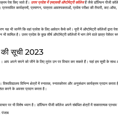
ठ्यक्रम पेश किए जाते हैं।
उत्तर प्रदेश में एमएससी ऑप्टोमेट्री कॉलेज
हैं जैसे डॉल्फिन पीजी कॉ
्तावित कार्यक्रमों, प्रमाणन, पात्रता आवश्यकताओं, प्रवेश परीक्षा की तैयारी, कट-ऑफ, प्लेसमे
रण यह भी जानेंगे कि वहां प्रवेश के लिए आवेदन कैसे करें। यूपी में ऑप्टोमेट्री कॉलेजों द्वारा 
ान भी शामिल है। उत्तर प्रदेश के कुछ शीर्ष ऑप्टोमेट्री कॉलेजों में भाग लेने वाले छात्र पेशेवर
जों की सूची 2023
ै । आप अपने सपने को जीने के लिए तुरंत उन पर विचार कर सकते हैं। यहां हम सूची के साथ आ
 विश्वविद्यालय विभिन्न क्षेत्रों में स्नातक, स्नातकोत्तर और अनुसंधान कार्यक्रम प्रदान करता
 हासिल करने के अवसर प्रदान करता है।
र पर भी विशेष ध्यान है। डॉल्फिन पीजी कॉलेज अपने संबंधित क्षेत्रों में सकारात्मक प्रभाव डा
, पंजाब