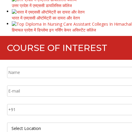
उत्तर प्रदेश में एमएससी डायलिसिस कॉलेज
भारत में एमएससी ऑप्टोमेट्री का दायरा और वेतन
हिमाचल प्रदेश में डिप्लोमा इन नर्सिंग केयर असिस्टेंट कॉलेज
COURSE OF INTEREST