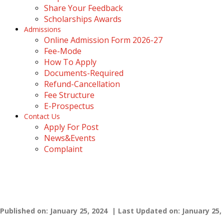
Share Your Feedback
Scholarships Awards
Admissions
Online Admission Form 2026-27
Fee-Mode
How To Apply
Documents-Required
Refund-Cancellation
Fee Structure
E-Prospectus
Contact Us
Apply For Post
News&Events
Complaint
उत्तर प्रदेश में एमएससी ऑप्टोमेट्री कॉलेज
Home
›
Blogs
›
उत्तर प्रदेश में एमएससी ऑप्टोमेट्री कॉलेज
Published on: January 25, 2024
| Last Updated on: January 25,