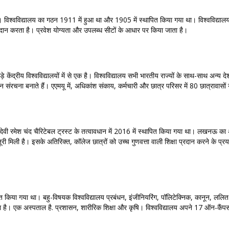
ै। विश्वविद्यालय का गठन 1911 में हुआ था और 1905 में स्थापित किया गया था। विश्वविद्या
 प्रदान करता है। प्रवेश योग्यता और उपलब्ध सीटों के आधार पर किया जाता है।
ेंद्रीय विश्वविद्यालयों में से एक है। विश्वविद्यालय सभी भारतीय राज्यों के साथ-साथ अन्य देश
ंरचना बनाते हैं। एएमयू में, अधिकांश संकाय, कर्मचारी और छात्र परिसर में 80 छात्रावासों य
्री देवी रमेश चंद चैरिटेबल ट्रस्ट के तत्वावधान में 2016 में स्थापित किया गया था। लखनऊ 
िली है। इसके अतिरिक्त, कॉलेज छात्रों को उच्च गुणवत्ता वाली शिक्षा प्रदान करने के प्रयास में न
दित किया गया था। बहु-विषयक विश्वविद्यालय प्रबंधन, इंजीनियरिंग, पॉलिटेक्निक, कानून, ललित
 करता है। एक अस्पताल है. प्रशासन, शारीरिक शिक्षा और कृषि। विश्वविद्यालय अपने 17 ऑन-कैं