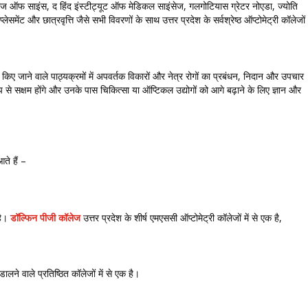
लेज ऑफ साइंस, द हिंद इंस्टीट्यूट ऑफ मेडिकल साइंसेज, गलगोटियास ग्रेटर नोएडा, ज्योति
ंट और छात्रवृत्ति जैसे सभी विवरणों के साथ उत्तर प्रदेश के सर्वश्रेष्ठ ऑप्टोमेट्री कॉलेजों
पेश किए जाने वाले पाठ्यक्रमों में अपवर्तक विकारों और नेत्र रोगों का प्रबंधन, निदान और उपचार
 रूप से सक्षम होंगे और उनके पास चिकित्सा या ऑप्टिकल उद्योगों को आगे बढ़ाने के लिए ज्ञान और
ते हैं –
 है।
डॉल्फिन पीजी कॉलेज
उत्तर प्रदेश के शीर्ष एमएससी ऑप्टोमेट्री कॉलेजों में से एक है,
लने वाले प्रतिष्ठित कॉलेजों में से एक है।